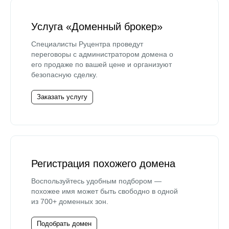
Услуга «Доменный брокер»
Специалисты Руцентра проведут
переговоры с администратором домена о
его продаже по вашей цене и организуют
безопасную сделку.
Заказать услугу
Регистрация похожего домена
Воспользуйтесь удобным подбором —
похожее имя может быть свободно в одной
из 700+ доменных зон.
Подобрать домен