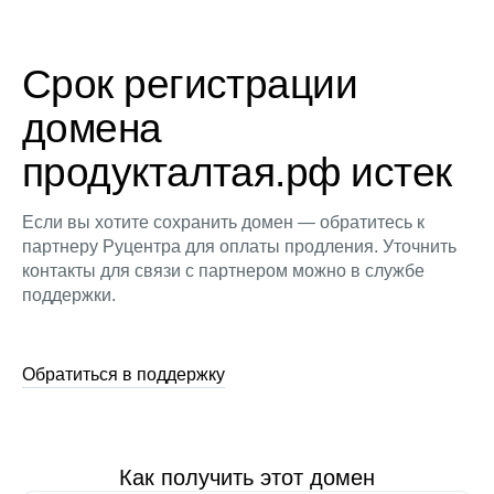
Срок регистрации
домена
продукталтая.рф истек
Если вы хотите сохранить домен — обратитесь к
партнеру Руцентра для оплаты продления. Уточнить
контакты для связи с партнером можно в службе
поддержки.
Обратиться в поддержку
Как получить этот домен