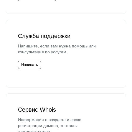
Служба поддержки
Напишите, если вам нужна помощь или
консультация по услугам.
Написать
Сервис Whois
Информация о возрасте и сроке
регистрации домена, контакты
администратора.