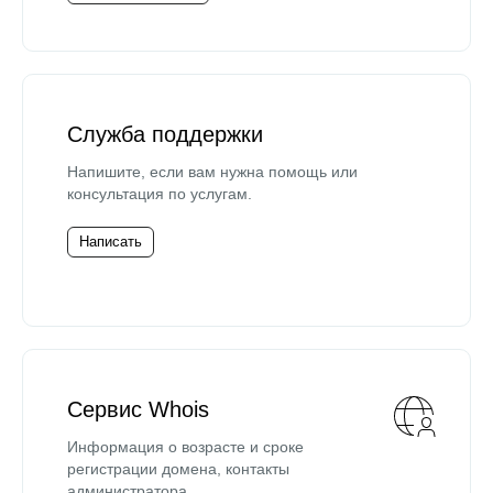
Служба поддержки
Напишите, если вам нужна помощь или
консультация по услугам.
Написать
Сервис Whois
Информация о возрасте и сроке
регистрации домена, контакты
администратора.