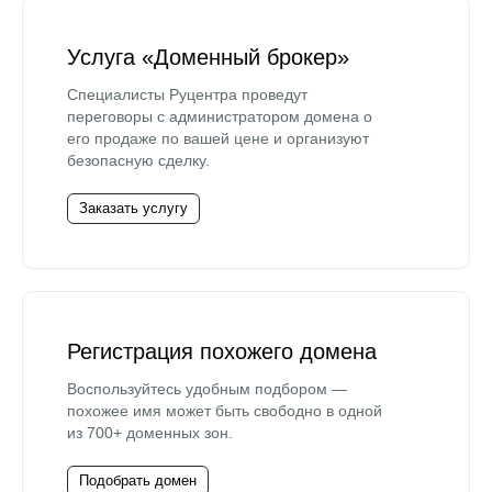
Услуга «Доменный брокер»
Специалисты Руцентра проведут
переговоры с администратором домена о
его продаже по вашей цене и организуют
безопасную сделку.
Заказать услугу
Регистрация похожего домена
Воспользуйтесь удобным подбором —
похожее имя может быть свободно в одной
из 700+ доменных зон.
Подобрать домен