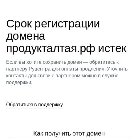
Срок регистрации
домена
продукталтая.рф истек
Если вы хотите сохранить домен — обратитесь к
партнеру Руцентра для оплаты продления. Уточнить
контакты для связи с партнером можно в службе
поддержки.
Обратиться в поддержку
Как получить этот домен