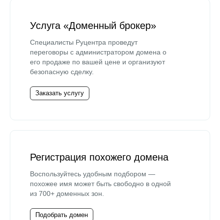
Услуга «Доменный брокер»
Специалисты Руцентра проведут
переговоры с администратором домена о
его продаже по вашей цене и организуют
безопасную сделку.
Заказать услугу
Регистрация похожего домена
Воспользуйтесь удобным подбором —
похожее имя может быть свободно в одной
из 700+ доменных зон.
Подобрать домен