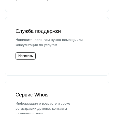
Служба поддержки
Напишите, если вам нужна помощь или
консультация по услугам.
Написать
Сервис Whois
Информация о возрасте и сроке
регистрации домена, контакты
администратора.