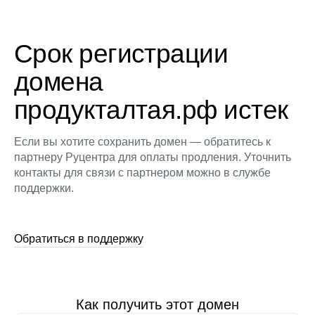
Срок регистрации
домена
продукталтая.рф истек
Если вы хотите сохранить домен — обратитесь к
партнеру Руцентра для оплаты продления. Уточнить
контакты для связи с партнером можно в службе
поддержки.
Обратиться в поддержку
Как получить этот домен