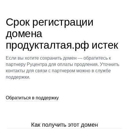
Срок регистрации
домена
продукталтая.рф истек
Если вы хотите сохранить домен — обратитесь к
партнеру Руцентра для оплаты продления. Уточнить
контакты для связи с партнером можно в службе
поддержки.
Обратиться в поддержку
Как получить этот домен