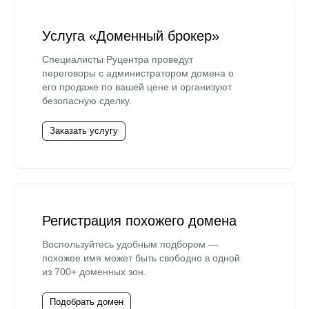
Услуга «Доменный брокер»
Специалисты Руцентра проведут
переговоры с администратором домена о
его продаже по вашей цене и организуют
безопасную сделку.
Заказать услугу
Регистрация похожего домена
Воспользуйтесь удобным подбором —
похожее имя может быть свободно в одной
из 700+ доменных зон.
Подобрать домен