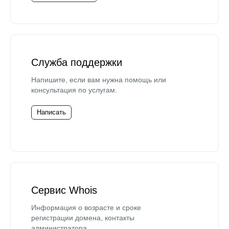
Служба поддержки
Напишите, если вам нужна помощь или
консультация по услугам.
Написать
Сервис Whois
Информация о возрасте и сроке
регистрации домена, контакты
администратора.