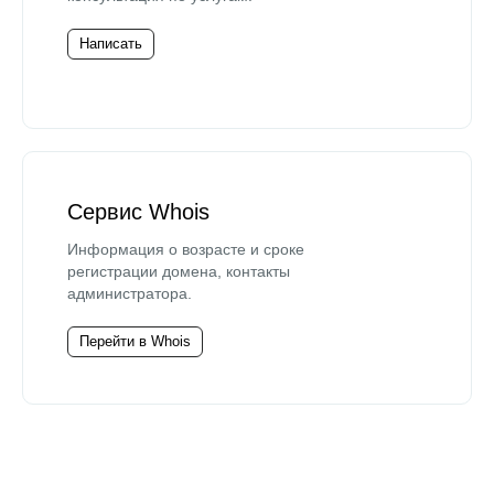
Написать
Сервис Whois
Информация о возрасте и сроке
регистрации домена, контакты
администратора.
Перейти в Whois