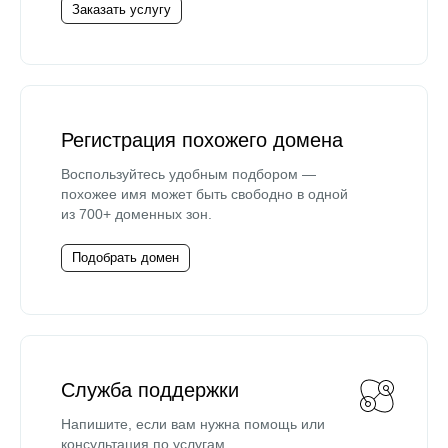
Заказать услугу
Регистрация похожего домена
Воспользуйтесь удобным подбором —
похожее имя может быть свободно в одной
из 700+ доменных зон.
Подобрать домен
Служба поддержки
Напишите, если вам нужна помощь или
консультация по услугам.