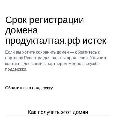
Срок регистрации
домена
продукталтая.рф истек
Если вы хотите сохранить домен — обратитесь к
партнеру Руцентра для оплаты продления. Уточнить
контакты для связи с партнером можно в службе
поддержки.
Обратиться в поддержку
Как получить этот домен