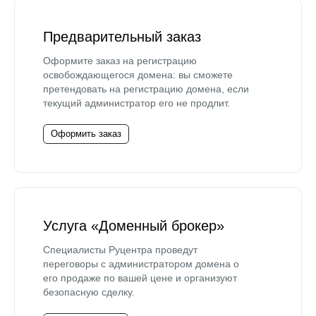
Предварительный заказ
Оформите заказ на регистрацию
освобождающегося домена: вы сможете
претендовать на регистрацию домена, если
текущий администратор его не продлит.
Оформить заказ
Услуга «Доменный брокер»
Специалисты Руцентра проведут
переговоры с администратором домена о
его продаже по вашей цене и организуют
безопасную сделку.