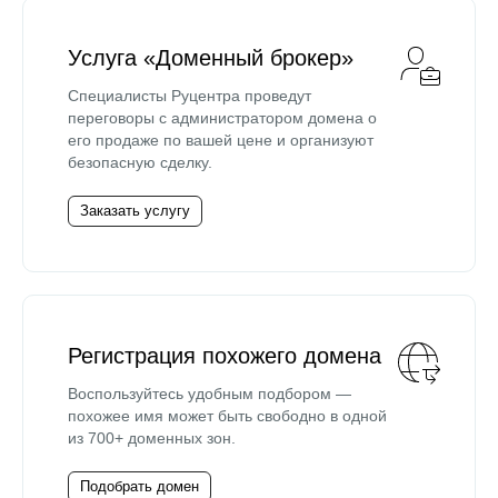
Услуга «Доменный брокер»
Специалисты Руцентра проведут
переговоры с администратором домена о
его продаже по вашей цене и организуют
безопасную сделку.
Заказать услугу
Регистрация похожего домена
Воспользуйтесь удобным подбором —
похожее имя может быть свободно в одной
из 700+ доменных зон.
Подобрать домен