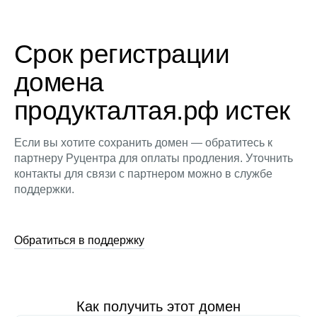
Срок регистрации
домена
продукталтая.рф истек
Если вы хотите сохранить домен — обратитесь к
партнеру Руцентра для оплаты продления. Уточнить
контакты для связи с партнером можно в службе
поддержки.
Обратиться в поддержку
Как получить этот домен