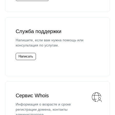
Служба поддержки
Напишите, если вам нужна помощь или
консультация по услугам.
Написать
Сервис Whois
Информация о возрасте и сроке
регистрации домена, контакты
администратора.