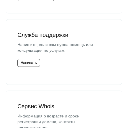
Служба поддержки
Напишите, если вам нужна помощь или
консультация по услугам.
Написать
Сервис Whois
Информация о возрасте и сроке
регистрации домена, контакты
администратора.