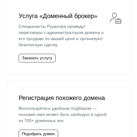
Услуга «Доменный брокер»
Специалисты Руцентра проведут
переговоры с администратором домена о
его продаже по вашей цене и организуют
безопасную сделку.
Заказать услугу
Регистрация похожего домена
Воспользуйтесь удобным подбором —
похожее имя может быть свободно в одной
из 700+ доменных зон.
Подобрать домен