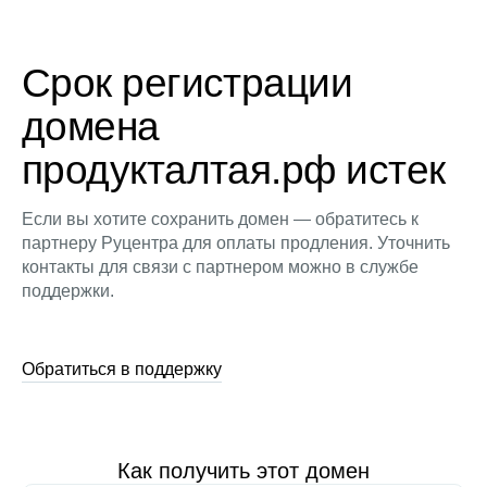
Срок регистрации
домена
продукталтая.рф истек
Если вы хотите сохранить домен — обратитесь к
партнеру Руцентра для оплаты продления. Уточнить
контакты для связи с партнером можно в службе
поддержки.
Обратиться в поддержку
Как получить этот домен