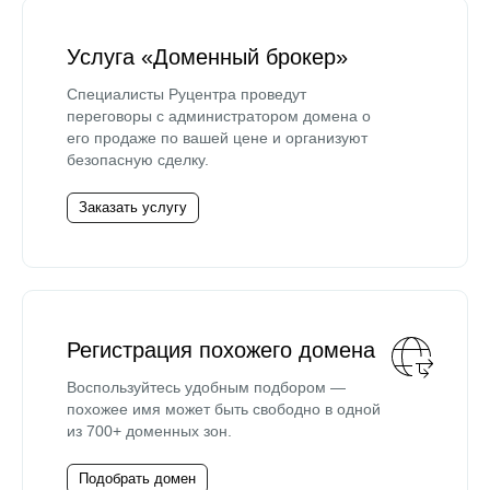
Услуга «Доменный брокер»
Специалисты Руцентра проведут
переговоры с администратором домена о
его продаже по вашей цене и организуют
безопасную сделку.
Заказать услугу
Регистрация похожего домена
Воспользуйтесь удобным подбором —
похожее имя может быть свободно в одной
из 700+ доменных зон.
Подобрать домен