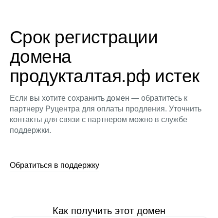
Срок регистрации
домена
продукталтая.рф истек
Если вы хотите сохранить домен — обратитесь к
партнеру Руцентра для оплаты продления. Уточнить
контакты для связи с партнером можно в службе
поддержки.
Обратиться в поддержку
Как получить этот домен