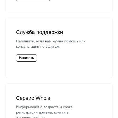
Служба поддержки
Напишите, если вам нужна помощь или
консультация по услугам.
Написать
Сервис Whois
Информация о возрасте и сроке
регистрации домена, контакты
администратора.