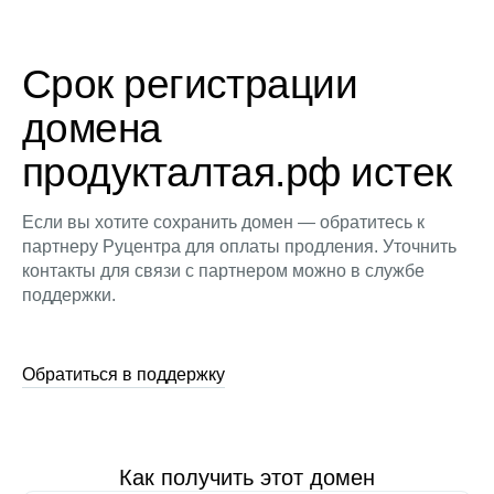
Срок регистрации
домена
продукталтая.рф истек
Если вы хотите сохранить домен — обратитесь к
партнеру Руцентра для оплаты продления. Уточнить
контакты для связи с партнером можно в службе
поддержки.
Обратиться в поддержку
Как получить этот домен