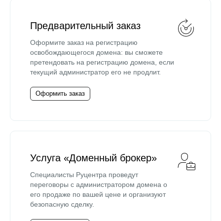
Предварительный заказ
Оформите заказ на регистрацию
освобождающегося домена: вы сможете
претендовать на регистрацию домена, если
текущий администратор его не продлит.
Оформить заказ
Услуга «Доменный брокер»
Специалисты Руцентра проведут
переговоры с администратором домена о
его продаже по вашей цене и организуют
безопасную сделку.