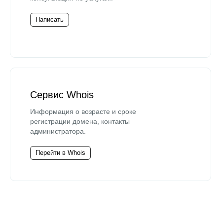
Написать
Сервис Whois
Информация о возрасте и сроке
регистрации домена, контакты
администратора.
Перейти в Whois