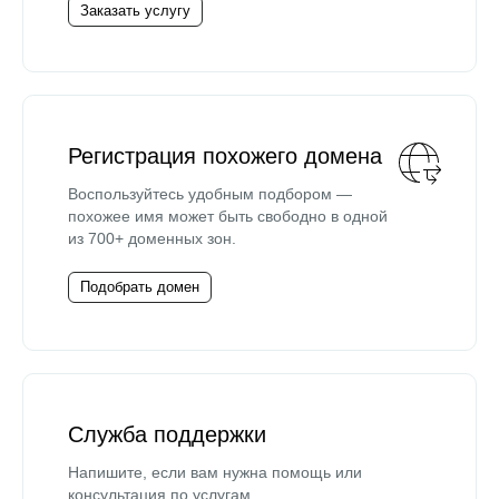
Заказать услугу
Регистрация похожего домена
Воспользуйтесь удобным подбором —
похожее имя может быть свободно в одной
из 700+ доменных зон.
Подобрать домен
Служба поддержки
Напишите, если вам нужна помощь или
консультация по услугам.