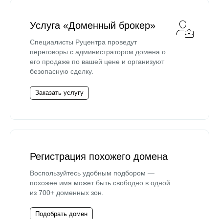
Услуга «Доменный брокер»
Специалисты Руцентра проведут
переговоры с администратором домена о
его продаже по вашей цене и организуют
безопасную сделку.
Заказать услугу
Регистрация похожего домена
Воспользуйтесь удобным подбором —
похожее имя может быть свободно в одной
из 700+ доменных зон.
Подобрать домен