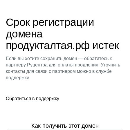
Срок регистрации
домена
продукталтая.рф истек
Если вы хотите сохранить домен — обратитесь к
партнеру Руцентра для оплаты продления. Уточнить
контакты для связи с партнером можно в службе
поддержки.
Обратиться в поддержку
Как получить этот домен