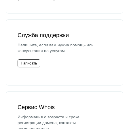
Служба поддержки
Напишите, если вам нужна помощь или
консультация по услугам.
Написать
Сервис Whois
Информация о возрасте и сроке
регистрации домена, контакты
администратора.