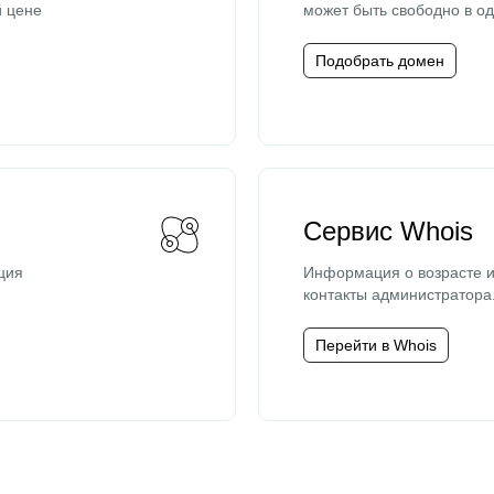
й цене
может быть свободно в од
Подобрать домен
Сервис Whois
ция
Информация о возрасте и
контакты администратора
Перейти в Whois