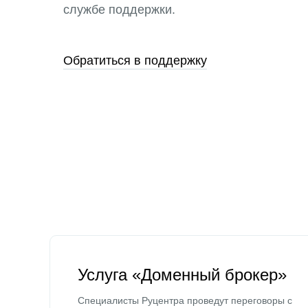
службе поддержки.
Обратиться в поддержку
Услуга «Доменный брокер»
Специалисты Руцентра проведут переговоры с