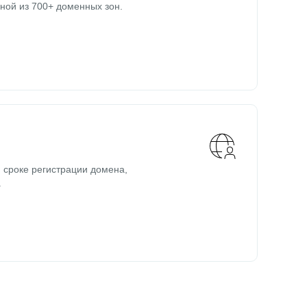
ной из 700+ доменных зон.
 сроке регистрации домена,
.