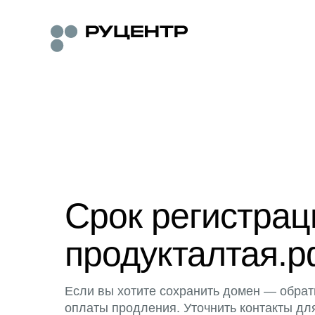
Срок регистра
продукталтая.р
Если вы хотите сохранить домен — обрат
оплаты продления. Уточнить контакты дл