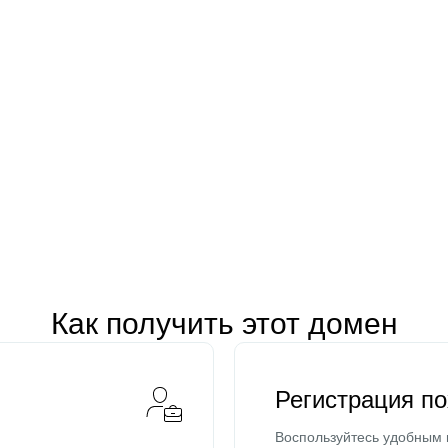
Как получить этот домен
Регистрация п
Воспользуйтесь удобным