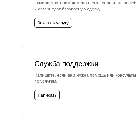
администратором домена о его продаже по ваше
и организуют безопасную сделку.
Заказать услугу
Служба поддержки
Напишите, если вам нужна помощь или консульта
по услугам.
Написать